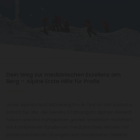
Dein Weg zur medizinischen Exzellenz am
Berg – Alpine Erste Hilfe für Profis
Unser Alpines Notfalltraining Pro in Tirol ist der nächste
Schritt für alle, die bereits Erfahrung im alpinen Bereich
haben und ihre Fähigkeiten gezielt erweitern möchten.
Wir kombinieren fundiertes medizinisches Wissen mit
praxisorientierten Übungen und modernster Didaktik.